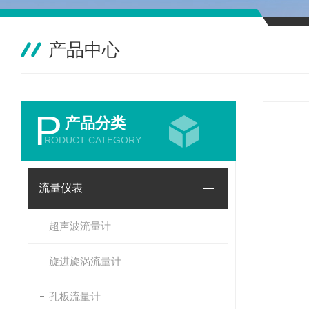
产品中心
P
产品分类
RODUCT CATEGORY
流量仪表
超声波流量计
旋进旋涡流量计
孔板流量计