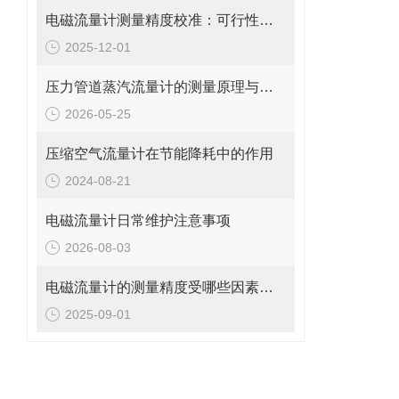
电磁流量计测量精度校准：可行性、方法与实操指南
2025-12-01
压力管道蒸汽流量计的测量原理与日常维护操作规范
2026-05-25
压缩空气流量计在节能降耗中的作用
2024-08-21
电磁流量计日常维护注意事项
2026-08-03
电磁流量计的测量精度受哪些因素影响?
2025-09-01