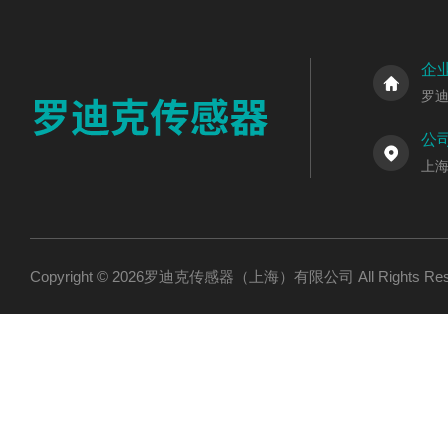
企
罗
公
上海
Copyright © 2026罗迪克传感器（上海）有限公司 All Rights R