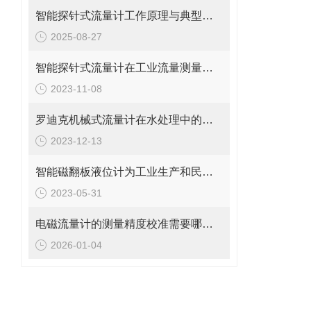
智能探针式流量计工作原理与典型应用
2025-08-27
智能探针式流量计在工业流量测量中的应用
2023-11-08
罗迪克机械式流量计在水处理中的应用
2023-12-13
智能磁翻板液位计为工业生产和民用生活提供了重要的保障
2023-05-31
电磁流量计的测量精度校准需要哪些工具和设备?
2026-01-04