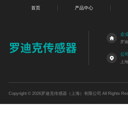
首页
产品中心
企
罗
公
上海
Copyright © 2026罗迪克传感器（上海）有限公司 All Rights R