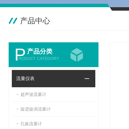
产品中心
P
产品分类
RODUCT CATEGORY
流量仪表
超声波流量计
旋进旋涡流量计
孔板流量计