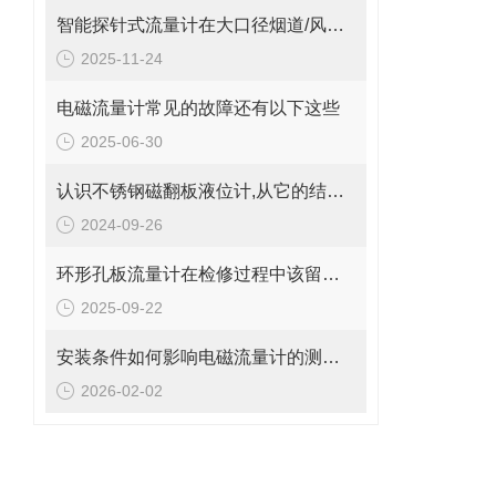
智能探针式流量计在大口径烟道/风管气体流量监测中的应用
2025-11-24
电磁流量计常见的故障还有以下这些
2025-06-30
认识不锈钢磁翻板液位计,从它的结构和注意事项开始
2024-09-26
环形孔板流量计在检修过程中该留意的事项
2025-09-22
安装条件如何影响电磁流量计的测量精度?
2026-02-02