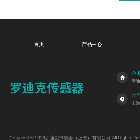
首页
产品中心
企
罗
公
上海
Copyright © 2026罗迪克传感器（上海）有限公司 All Rights R