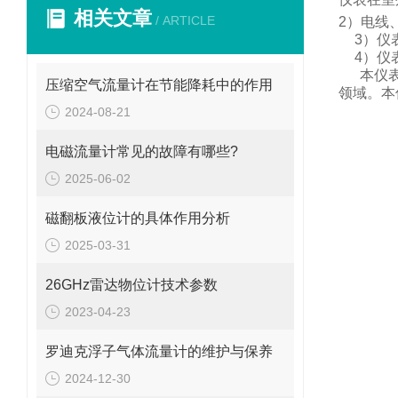
相关文章
/ ARTICLE
2
）电线
3
）仪
4
）仪
本仪
压缩空气流量计在节能降耗中的作用
领域。
本
2024-08-21
电磁流量计常见的故障有哪些?
2025-06-02
磁翻板液位计的具体作用分析
2025-03-31
26GHz雷达物位计技术参数
2023-04-23
罗迪克浮子气体流量计的维护与保养
2024-12-30