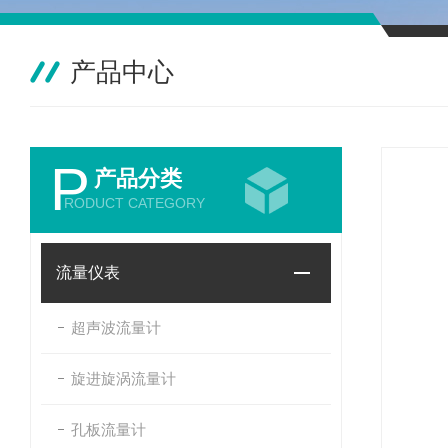
产品中心
P
产品分类
RODUCT CATEGORY
流量仪表
超声波流量计
旋进旋涡流量计
孔板流量计