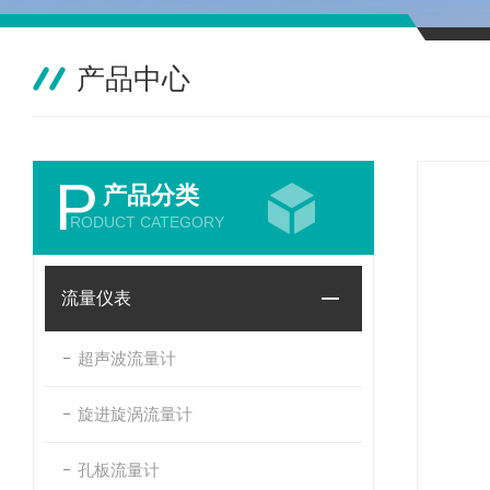
产品中心
P
产品分类
RODUCT CATEGORY
流量仪表
超声波流量计
旋进旋涡流量计
孔板流量计