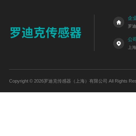
企
罗
公
上海
Copyright © 2026罗迪克传感器（上海）有限公司 All Rights R