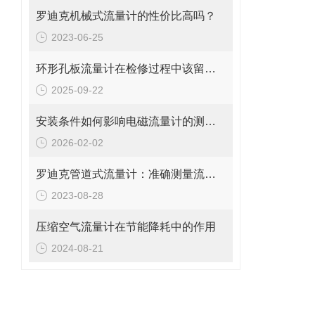
罗迪克机械式流量计的性价比高吗？
2023-06-25
环形孔板流量计在检修过程中该留意的事项
2025-09-22
安装条件如何影响电磁流量计的测量精度?
2026-02-02
罗迪克管道式流量计：准确测量流体的精密工具
2023-08-28
压缩空气流量计在节能降耗中的作用
2024-08-21