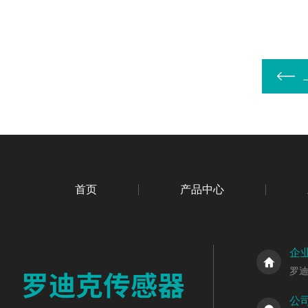
首页
产品中心
企
罗
公