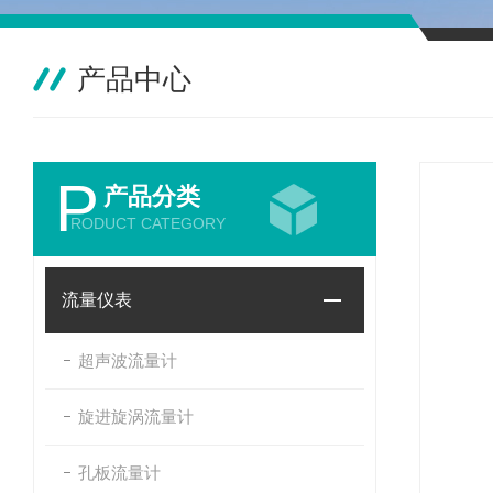
产品中心
P
产品分类
RODUCT CATEGORY
流量仪表
超声波流量计
旋进旋涡流量计
孔板流量计