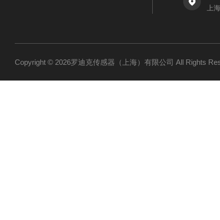
上海
Copyright © 2026罗迪克传感器（上海）有限公司 All Rights R