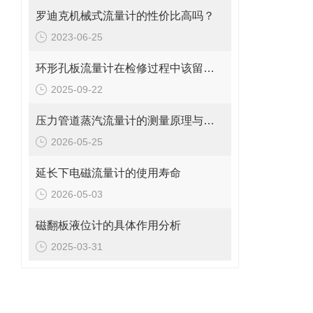
罗迪克机械式流量计的性价比高吗？
2023-06-25
环形孔板流量计在检修过程中该留意的事项
2025-09-22
压力管道蒸汽流量计的测量原理与日常维护操作规范
2026-05-25
延长下电磁流量计的使用寿命
2026-05-03
磁翻板液位计的具体作用分析
2025-03-31