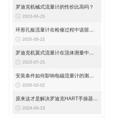
罗迪克机械式流量计的性价比高吗？
2023-06-25
环形孔板流量计在检修过程中该留意的事项
2025-09-22
罗迪克机翼式流量计在流体测量中的重要性
2023-07-25
安装条件如何影响电磁流量计的测量精度?
2026-02-02
原来这才是解决罗迪克HART手操器常见故障的正确方法！
2024-09-23