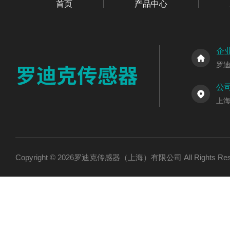
首页
产品中心
企
罗
公
上海
Copyright © 2026罗迪克传感器（上海）有限公司 All Rights R