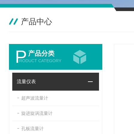
产品中心
P
产品分类
RODUCT CATEGORY
流量仪表
超声波流量计
旋进旋涡流量计
孔板流量计