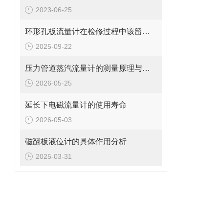
2023-06-25
环形孔板流量计在检修过程中该留意的事项
2025-09-22
压力管道蒸汽流量计的测量原理与日常维护操作规范
2026-05-25
延长下电磁流量计的使用寿命
2026-05-03
磁翻板液位计的具体作用分析
2025-03-31