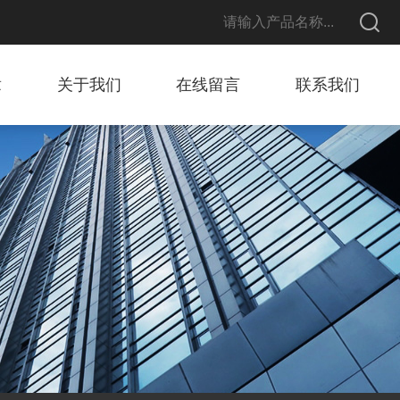
章
关于我们
在线留言
联系我们