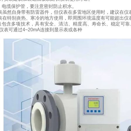
、电缆保护管，要注意密封防止积水。
表虽然自身带有防雷器件，但仪表在多雷地区使用时，建议在仪
表在特别炎热、寒冷的地方使用，即周围环境温度有可能超出仪
表包含多项技术，具有安全、清洁、精度高、寿命长、稳定可靠
仪表可通过
4~20mA
连接到显示表或各种