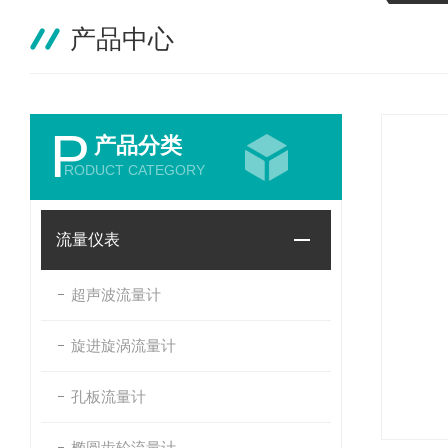
产品中心
P
产品分类
RODUCT CATEGORY
流量仪表
超声波流量计
旋进旋涡流量计
孔板流量计
椭圆齿轮流量计