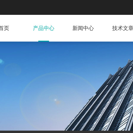
首页
产品中心
新闻中心
技术文