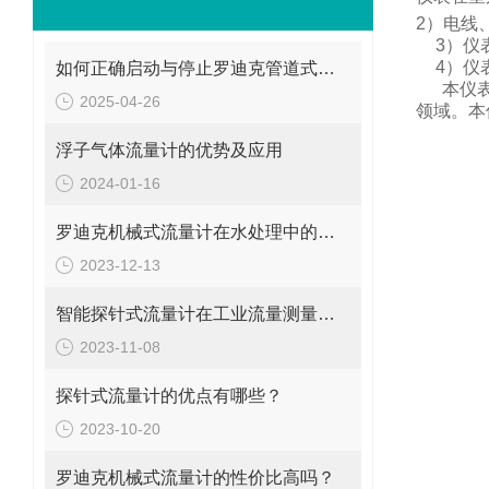
2
）电线
3
）仪
4
）仪
如何正确启动与停止罗迪克管道式流量计？操作要点要牢记
本仪
2025-04-26
领域。
本
浮子气体流量计的优势及应用
2024-01-16
罗迪克机械式流量计在水处理中的应用
2023-12-13
智能探针式流量计在工业流量测量中的应用
2023-11-08
探针式流量计的优点有哪些？
2023-10-20
罗迪克机械式流量计的性价比高吗？