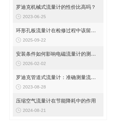
罗迪克机械式流量计的性价比高吗？
2023-06-25
环形孔板流量计在检修过程中该留意的事项
2025-09-22
安装条件如何影响电磁流量计的测量精度?
2026-02-02
罗迪克管道式流量计：准确测量流体的精密工具
2023-08-28
压缩空气流量计在节能降耗中的作用
2024-08-21