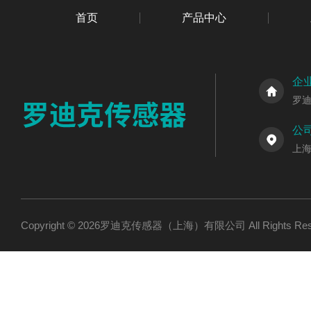
首页
产品中心
企
罗
公
上海
Copyright © 2026罗迪克传感器（上海）有限公司 All Rights R