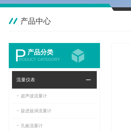
产品中心
P
产品分类
RODUCT CATEGORY
流量仪表
超声波流量计
旋进旋涡流量计
孔板流量计