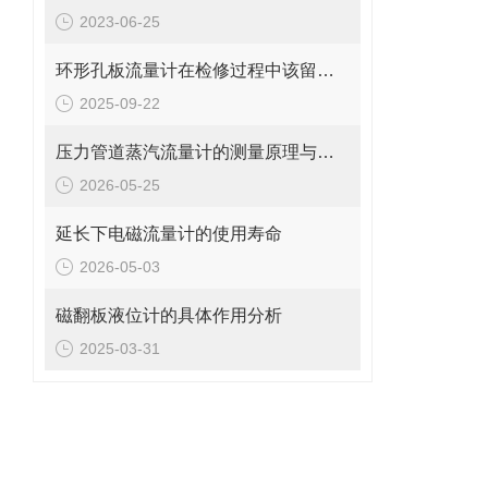
2023-06-25
环形孔板流量计在检修过程中该留意的事项
2025-09-22
压力管道蒸汽流量计的测量原理与日常维护操作规范
2026-05-25
延长下电磁流量计的使用寿命
2026-05-03
磁翻板液位计的具体作用分析
2025-03-31