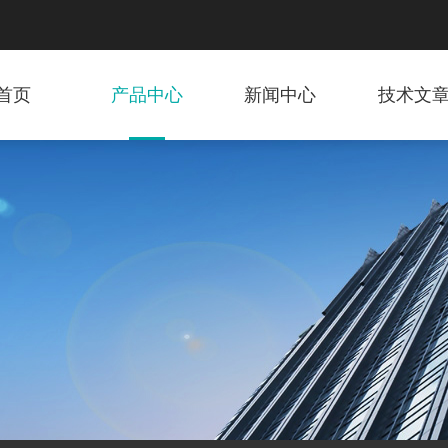
首页
产品中心
新闻中心
技术文