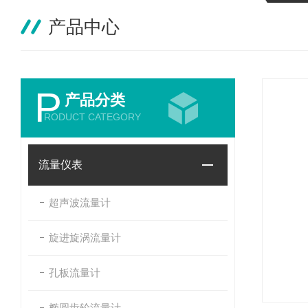
产品中心
P
产品分类
RODUCT CATEGORY
流量仪表
超声波流量计
旋进旋涡流量计
孔板流量计
椭圆齿轮流量计