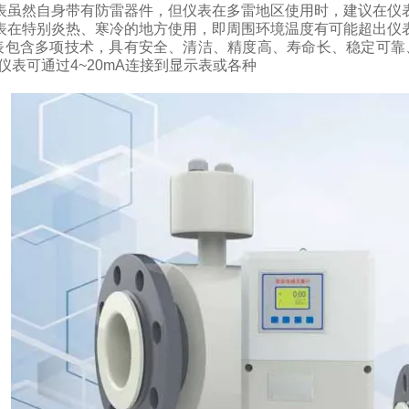
表虽然自身带有防雷器件，但仪表在多雷地区使用时，建议在仪
表在特别炎热、寒冷的地方使用，即周围环境温度有可能超出仪
表包含多项技术，具有安全、清洁、精度高、寿命长、稳定可靠
仪表可通过
4~20mA
连接到显示表或各种