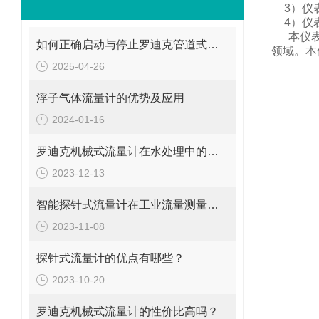
3
）仪
4
）仪
本仪
如何正确启动与停止罗迪克管道式流量计？操作要点要牢记
领域。
本
2025-04-26
浮子气体流量计的优势及应用
2024-01-16
罗迪克机械式流量计在水处理中的应用
2023-12-13
智能探针式流量计在工业流量测量中的应用
2023-11-08
探针式流量计的优点有哪些？
2023-10-20
罗迪克机械式流量计的性价比高吗？