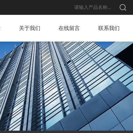
章
关于我们
在线留言
联系我们