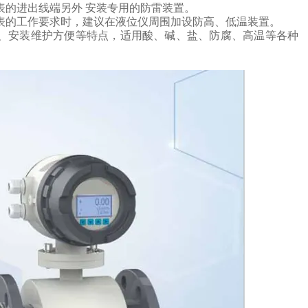
表的进出线端另外
安装专用的防雷装置。
表的工作要求时，建议在液位仪周围加设防高、低温装置。
、安装维护方便等特点，
适用酸、碱、盐、防腐、高温等各种