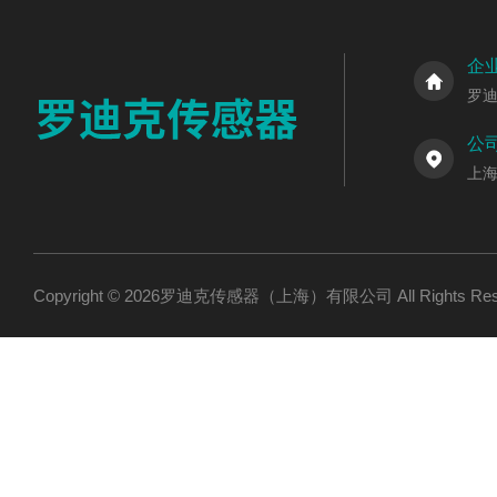
企
罗
公
上海
Copyright © 2026罗迪克传感器（上海）有限公司 All Rights R