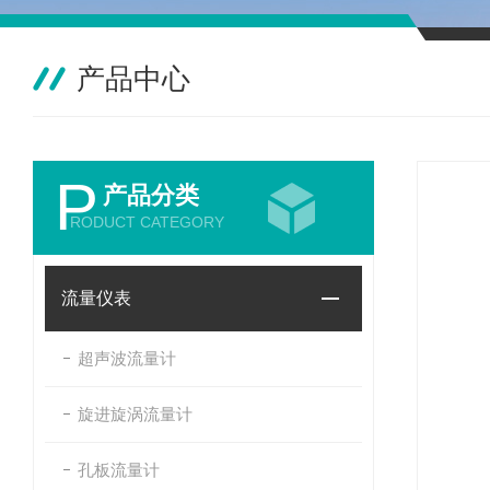
产品中心
P
产品分类
RODUCT CATEGORY
流量仪表
超声波流量计
旋进旋涡流量计
孔板流量计