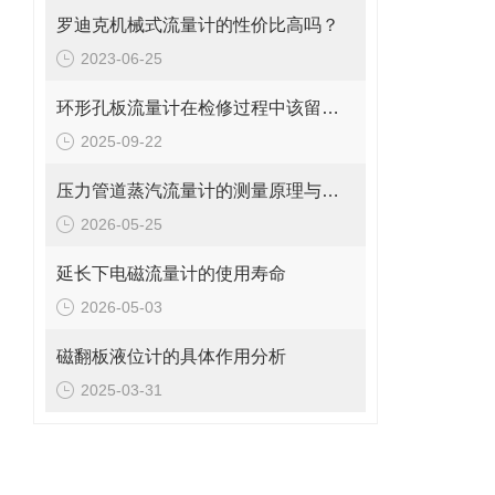
罗迪克机械式流量计的性价比高吗？
2023-06-25
环形孔板流量计在检修过程中该留意的事项
2025-09-22
压力管道蒸汽流量计的测量原理与日常维护操作规范
2026-05-25
延长下电磁流量计的使用寿命
2026-05-03
磁翻板液位计的具体作用分析
2025-03-31