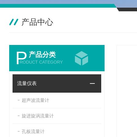
产品中心
P
产品分类
RODUCT CATEGORY
流量仪表
超声波流量计
旋进旋涡流量计
孔板流量计