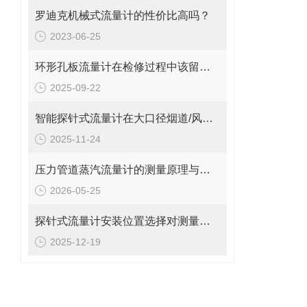
罗迪克机械式流量计的性价比高吗？
2023-06-25
环形孔板流量计在检修过程中该留意的事项
2025-09-22
智能探针式流量计在大口径烟道/风管气体流量监测中的应用
2025-11-24
压力管道蒸汽流量计的测量原理与日常维护操作规范
2026-05-25
探针式流量计安装位置选择对测量精度的影响探讨
2025-12-19