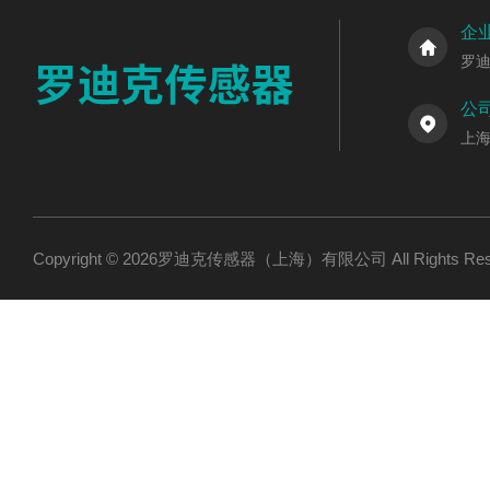
企
罗
公
上海
Copyright © 2026罗迪克传感器（上海）有限公司 All Rights R