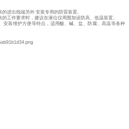
表的进出线端另外
安装专用的防雷装置。
表的工作要求时，建议在液位仪周围加设防高、低温装置。
、安装维护方便等特点，
适用酸、碱、盐、防腐、高温等各种