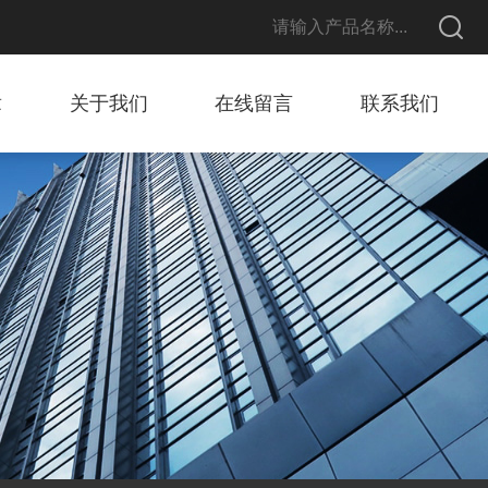
章
关于我们
在线留言
联系我们