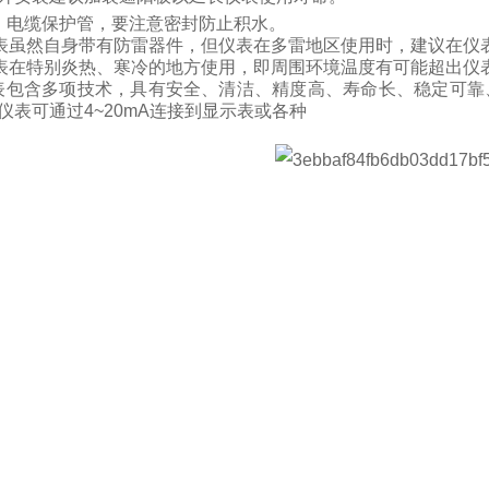
、电缆保护管，要注意密封防止积水。
表虽然自身带有防雷器件，但仪表在多雷地区使用时，建议在仪
表在特别炎热、寒冷的地方使用，即周围环境温度有可能超出仪
表包含多项技术，具有安全、清洁、精度高、寿命长、稳定可靠
仪表可通过
4~20mA
连接到显示表或各种