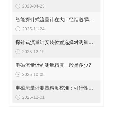
2023-04-23
智能探针式流量计在大口径烟道/风管气体流量监测中的应用
2025-11-24
探针式流量计安装位置选择对测量精度的影响探讨
2025-12-19
电磁流量计的测量精度一般是多少?
2025-10-08
电磁流量计测量精度校准：可行性、方法与实操指南
2025-12-01