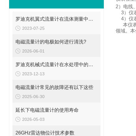
2
）电线
3
）仪
4
）仪
罗迪克机翼式流量计在流体测量中的重要性
本仪
2023-07-25
领域。
本
电磁流量计的电极如何进行清洗?
2026-06-01
罗迪克机械式流量计在水处理中的应用
2023-12-13
电磁流量计常见的故障还有以下这些
2025-06-30
延长下电磁流量计的使用寿命
2026-05-03
26GHz雷达物位计技术参数