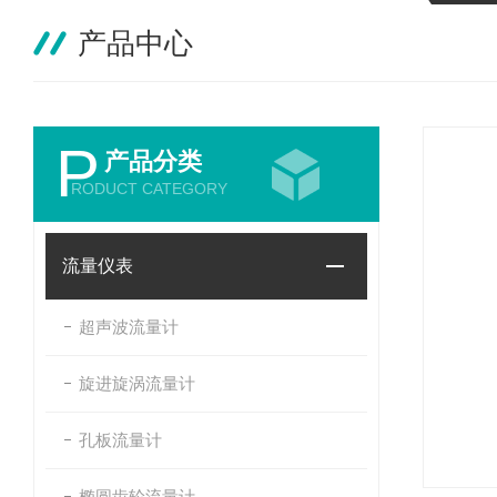
产品中心
P
产品分类
RODUCT CATEGORY
流量仪表
超声波流量计
旋进旋涡流量计
孔板流量计
椭圆齿轮流量计