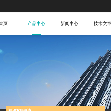
首页
产品中心
新闻中心
技术文