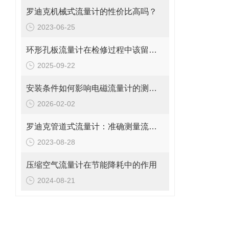
罗迪克机械式流量计的性价比高吗？
2023-06-25
环形孔板流量计在检修过程中该留意的事项
2025-09-22
安装条件如何影响电磁流量计的测量精度?
2026-02-02
罗迪克管道式流量计：准确测量流体的精密工具
2023-08-28
压缩空气流量计在节能降耗中的作用
2024-08-21