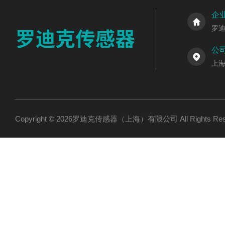
企
罗
公
上海
Copyright © 2026罗迪克传感器（上海）有限公司 All Rights R