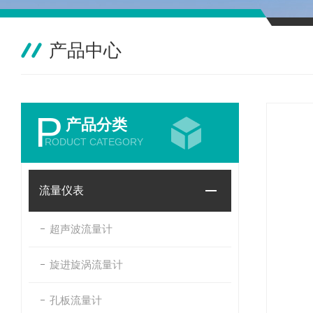
产品中心
P
产品分类
RODUCT CATEGORY
流量仪表
超声波流量计
旋进旋涡流量计
孔板流量计