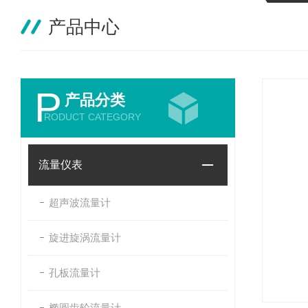
产品中心
P
产品分类
RODUCT CATEGORY
流量仪表
超声波流量计
旋进旋涡流量计
孔板流量计
椭圆齿轮流量计