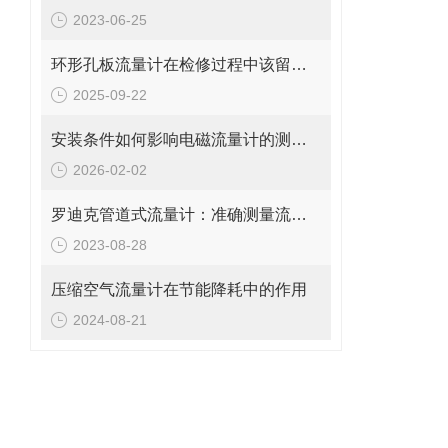
2023-06-25
环形孔板流量计在检修过程中该留意的事项
2025-09-22
安装条件如何影响电磁流量计的测量精度?
2026-02-02
罗迪克管道式流量计：准确测量流体的精密工具
2023-08-28
压缩空气流量计在节能降耗中的作用
2024-08-21