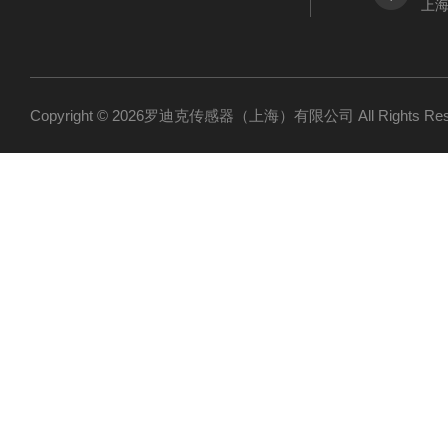
上海
Copyright © 2026罗迪克传感器（上海）有限公司 All Rights R