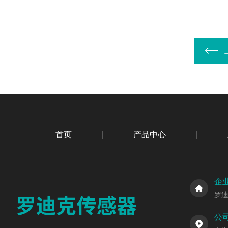
首页
产品中心
企
罗
公