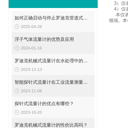
3
）仪
4
）仪
本仪
如何正确启动与停止罗迪克管道式流量计？操作要点要牢记
领域。
本
2025-04-26
浮子气体流量计的优势及应用
2024-01-16
罗迪克机械式流量计在水处理中的应用
2023-12-13
智能探针式流量计在工业流量测量中的应用
2023-11-08
探针式流量计的优点有哪些？
2023-10-20
罗迪克机械式流量计的性价比高吗？