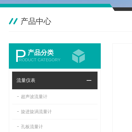
产品中心
P
产品分类
RODUCT CATEGORY
流量仪表
超声波流量计
旋进旋涡流量计
孔板流量计