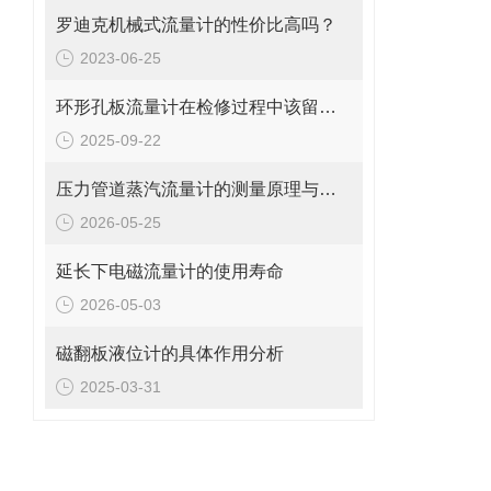
罗迪克机械式流量计的性价比高吗？
2023-06-25
环形孔板流量计在检修过程中该留意的事项
2025-09-22
压力管道蒸汽流量计的测量原理与日常维护操作规范
2026-05-25
延长下电磁流量计的使用寿命
2026-05-03
磁翻板液位计的具体作用分析
2025-03-31