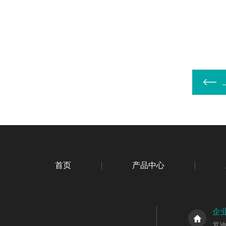
首页
产品中心
企
罗