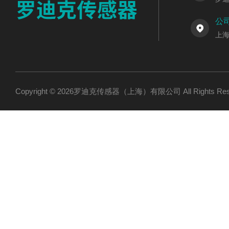
公
上海
Copyright © 2026罗迪克传感器（上海）有限公司 All Rights R