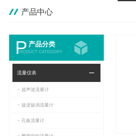
产品中心
P
产品分类
RODUCT CATEGORY
流量仪表
超声波流量计
旋进旋涡流量计
孔板流量计
椭圆齿轮流量计