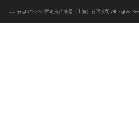
Copyright © 2026罗迪克传感器（上海）有限公司 All Rights R