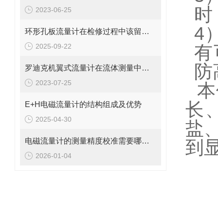
时
2023-06-25
4
环形孔板流量计在检修过程中该留意的事项
2025-09-22
有
防
罗迪克机翼式流量计在流体测量中的重要性
2023-07-25
本
长
E+H电磁流量计的结构组成及优势
2025-04-30
盐
电磁流量计的测量精度校准需要哪些工具和设备?
到
2026-01-04