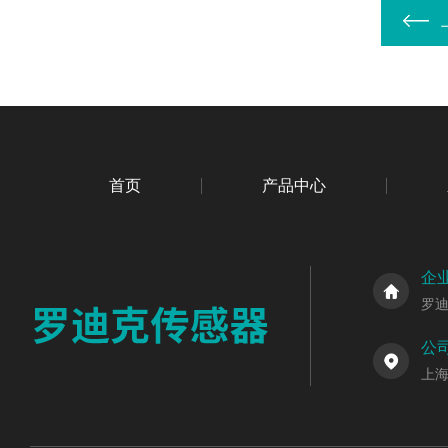
首页
产品中心
企
罗
公
上海