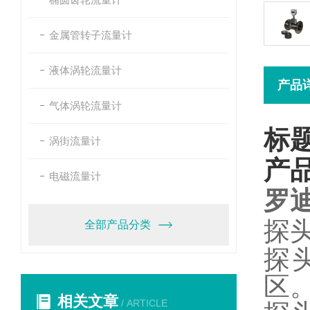
金属管转子流量计
液体涡轮流量计
产品
气体涡轮流量计
标
涡街流量计
产
电磁流量计
罗
探
全部产品分类
探
区
相关文章
/ ARTICLE