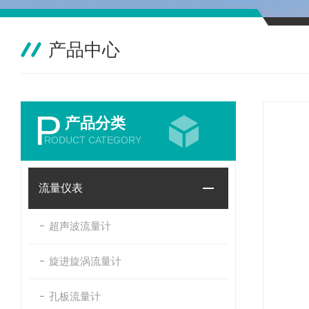
产品中心
P
产品分类
RODUCT CATEGORY
流量仪表
超声波流量计
旋进旋涡流量计
孔板流量计