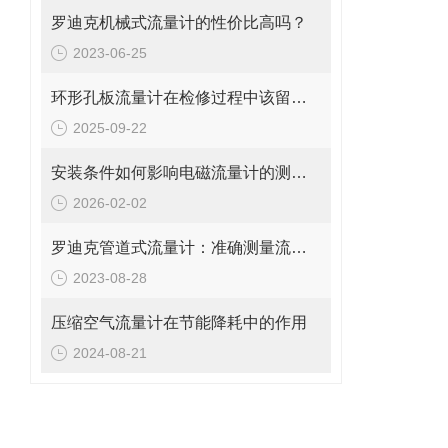
罗迪克机械式流量计的性价比高吗？
2023-06-25
环形孔板流量计在检修过程中该留意的事项
2025-09-22
安装条件如何影响电磁流量计的测量精度?
2026-02-02
罗迪克管道式流量计：准确测量流体的精密工具
2023-08-28
压缩空气流量计在节能降耗中的作用
2024-08-21