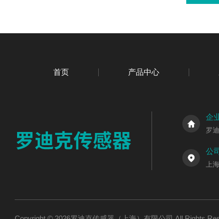
首页
产品中心
企
罗
公
上海
Copyright © 2026罗迪克传感器（上海）有限公司 All Rights R