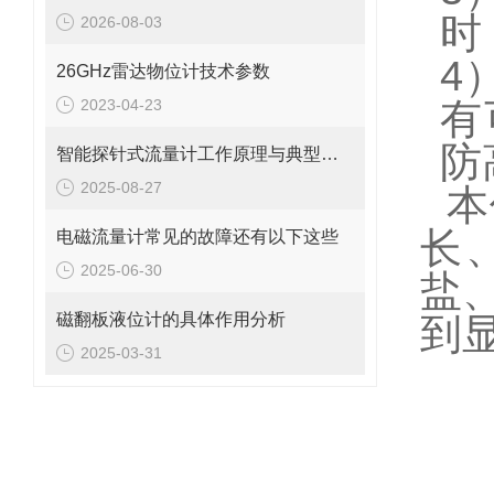
时
2026-08-03
4
26GHz雷达物位计技术参数
2023-04-23
有
防
智能探针式流量计工作原理与典型应用
2025-08-27
本
长
电磁流量计常见的故障还有以下这些
2025-06-30
盐
磁翻板液位计的具体作用分析
到
2025-03-31