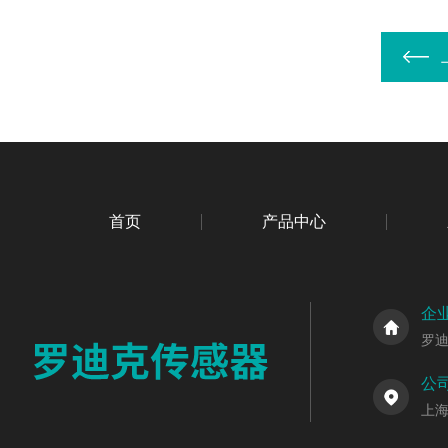
首页
产品中心
企
罗
公
上海