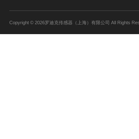
Copyright © 2026罗迪克传感器（上海）有限公司 All Rights R