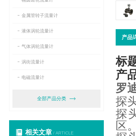
金属管转子流量计
液体涡轮流量计
产品
气体涡轮流量计
标
涡街流量计
产
电磁流量计
罗
探
全部产品分类
探
区
相关文章
/ ARTICLE