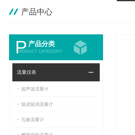
产品中心
P
产品分类
RODUCT CATEGORY
流量仪表
超声波流量计
旋进旋涡流量计
孔板流量计
椭圆齿轮流量计