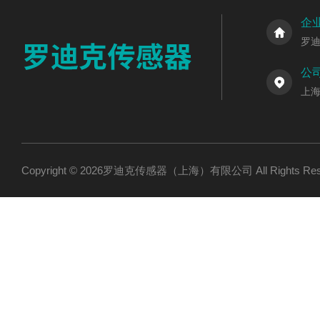
企
罗
公
上海
Copyright © 2026罗迪克传感器（上海）有限公司 All Rights R