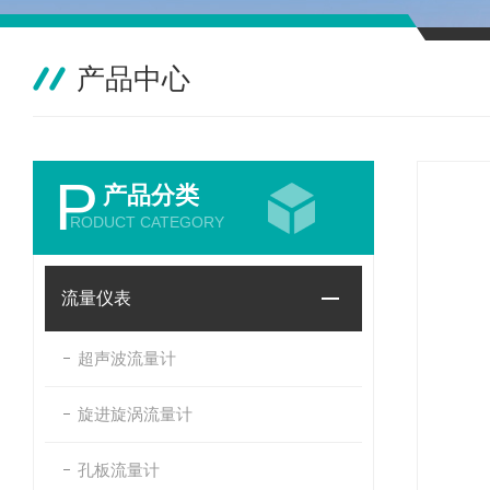
产品中心
P
产品分类
RODUCT CATEGORY
流量仪表
超声波流量计
旋进旋涡流量计
孔板流量计