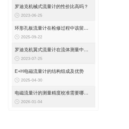
罗迪克机械式流量计的性价比高吗？
2023-06-25
环形孔板流量计在检修过程中该留意的事项
2025-09-22
罗迪克机翼式流量计在流体测量中的重要性
2023-07-25
E+H电磁流量计的结构组成及优势
2025-04-30
电磁流量计的测量精度校准需要哪些工具和设备?
2026-01-04