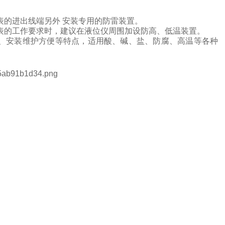
表的进出线端另外
安装专用的防雷装置。
表的工作要求时，建议在液位仪周围加设防高、低温装置。
、安装维护方便等特点，
适用酸、碱、盐、防腐、高温等各种