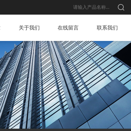
章
关于我们
在线留言
联系我们