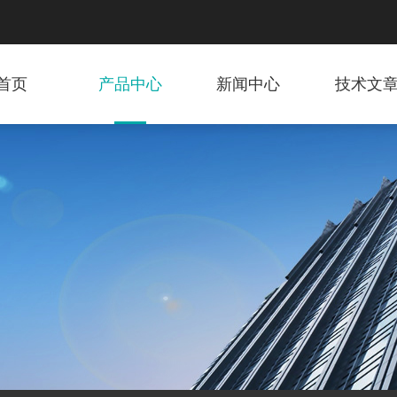
首页
产品中心
新闻中心
技术文