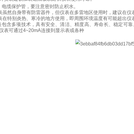
、电缆保护管，要注意密封防止积水。
表虽然自身带有防雷器件，但仪表在多雷地区使用时，建议在仪
表在特别炎热、寒冷的地方使用，即周围环境温度有可能超出仪
表包含多项技术，具有安全、清洁、精度高、寿命长、稳定可靠
仪表可通过
4~20mA
连接到显示表或各种