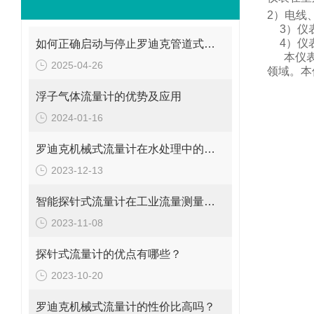
2
）电线
3
）仪
4
）仪
如何正确启动与停止罗迪克管道式流量计？操作要点要牢记
本仪
2025-04-26
领域。
本
浮子气体流量计的优势及应用
2024-01-16
罗迪克机械式流量计在水处理中的应用
2023-12-13
智能探针式流量计在工业流量测量中的应用
2023-11-08
探针式流量计的优点有哪些？
2023-10-20
罗迪克机械式流量计的性价比高吗？