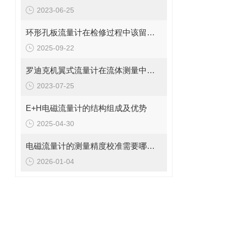
2023-06-25
环形孔板流量计在检修过程中该留意的事项
2025-09-22
罗迪克机翼式流量计在流体测量中的重要性
2023-07-25
E+H电磁流量计的结构组成及优势
2025-04-30
电磁流量计的测量精度校准需要哪些工具和设备?
2026-01-04