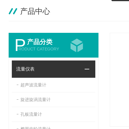
产品中心
P
产品分类
RODUCT CATEGORY
流量仪表
超声波流量计
旋进旋涡流量计
孔板流量计
椭圆齿轮流量计