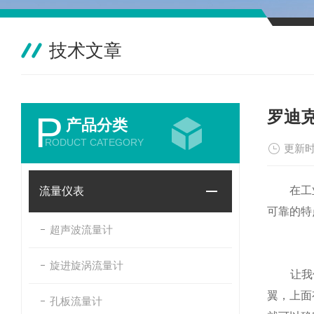
技术文章
罗迪
P
产品分类
RODUCT CATEGORY
更新时
在工业生
流量仪表
可靠的特
超声波流量计
旋进旋涡流量计
让我们
翼，上面
孔板流量计