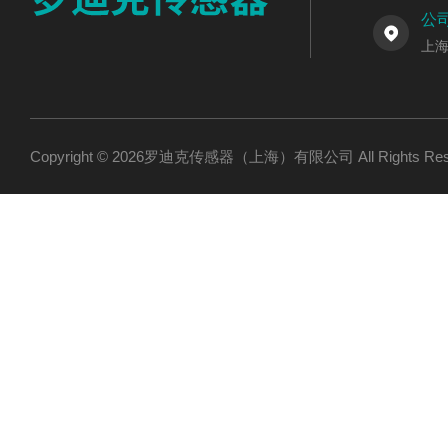
公
上海
Copyright © 2026罗迪克传感器（上海）有限公司 All Rights R