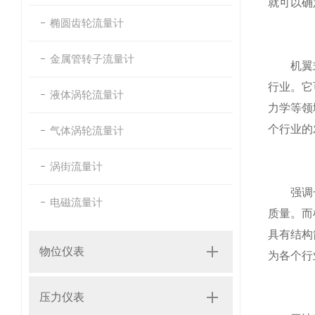
就可以确
椭圆齿轮流量计
金属管转子流量计
机翼式流
行业。它
液体涡轮流量计
力学等领
个行业的
气体涡轮流量计
涡街流量计
强调一下
电磁流量计
质量。而
具有结构
物位仪表
为各个行
压力仪表