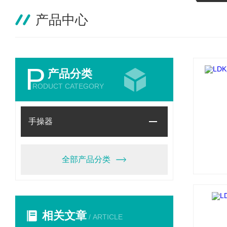
产品中心
P
产品分类
RODUCT CATEGORY
手操器
全部产品分类
相关文章
/ ARTICLE