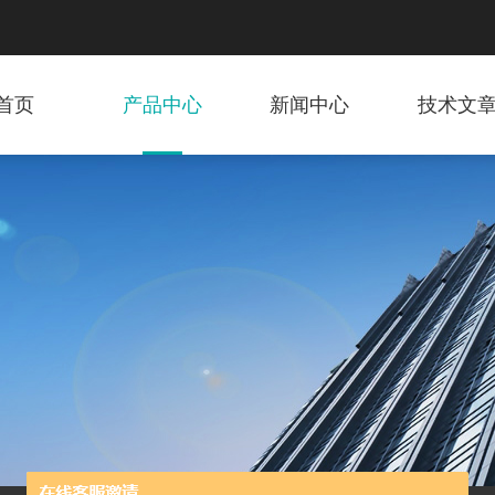
首页
产品中心
新闻中心
技术文