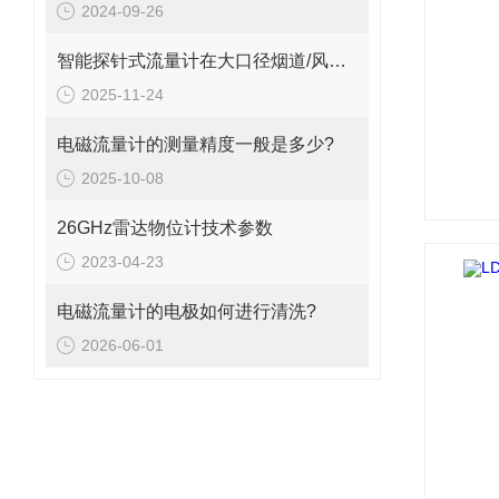
2024-09-26
智能探针式流量计在大口径烟道/风管气体流量监测中的应用
2025-11-24
电磁流量计的测量精度一般是多少?
2025-10-08
26GHz雷达物位计技术参数
2023-04-23
电磁流量计的电极如何进行清洗?
2026-06-01