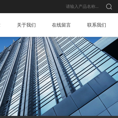
章
关于我们
在线留言
联系我们