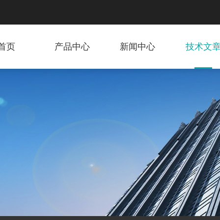
首页
产品中心
新闻中心
技术文