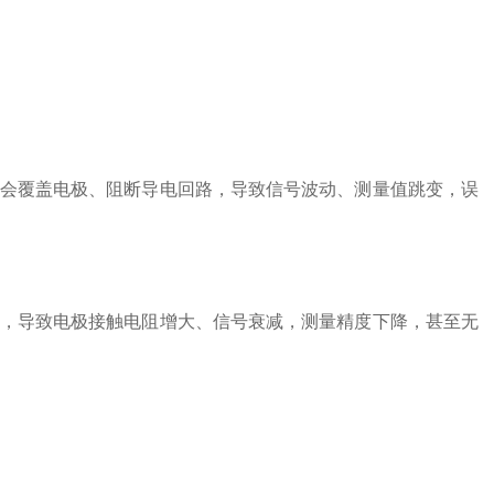
会覆盖电极、阻断导电回路，导致信号波动、测量值跳变，误
，导致电极接触电阻增大、信号衰减，测量精度下降，甚至无