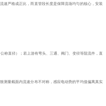
流速严格成正比，而直管段长度是保障流场均匀的核心，安装
流量计公称直径）；若上游有弯头、三通、阀门、变径等阻流件，直
致测量截面内流速分布不对称，感应电动势的平均值偏离真实