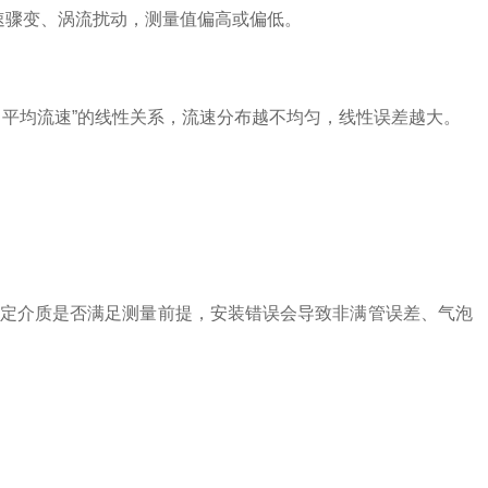
速骤变、涡流扰动，测量值偏高或偏低。
∝平均流速”的线性关系，流速分布越不均匀，线性误差越大。
定介质是否满足测量前提，安装错误会导致非满管误差、气泡