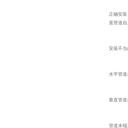
正确安装
直管道自
安装不当
水平管道
垂直管道
管道末端