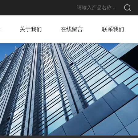
章
关于我们
在线留言
联系我们