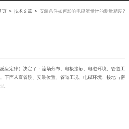
首页
>
技术文章
>
安装条件如何影响电磁流量计的测量精度?
感应定律）决定了：流场分布、电极接触、电磁环境、管道工
。下面从直管段、安装位置、管道工况、电磁环境、接地与密
理。