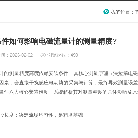
我的位置：
条件如何影响电磁流量计的测量精度?
间：2026-02-02
浏览次数：490
计的测量精度高度依赖安装条件，其核心测量原理（法拉第电磁
因素，会直接干扰感应电动势的采集与计算，最终导致测量误差
条件六大核心安装维度，系统解析其对测量精度的具体影响及原
段长度：决定流场均匀性，是精度基础