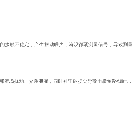
的接触不稳定，产生振动噪声，淹没微弱测量信号，导致测量
部流场扰动、介质泄漏，同时衬里破损会导致电极短路/漏电，