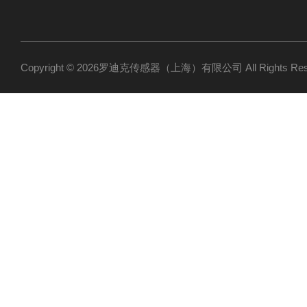
Copyright © 2026罗迪克传感器（上海）有限公司 All Rights R