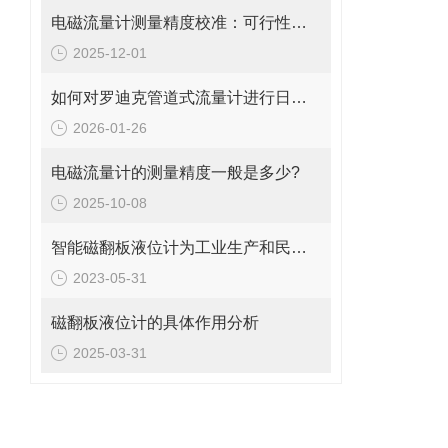
电磁流量计测量精度校准：可行性、方法与实操指南
2025-12-01
如何对罗迪克管道式流量计进行日常维护与保养
2026-01-26
电磁流量计的测量精度一般是多少?
2025-10-08
智能磁翻板液位计为工业生产和民用生活提供了重要的保障
2023-05-31
磁翻板液位计的具体作用分析
2025-03-31