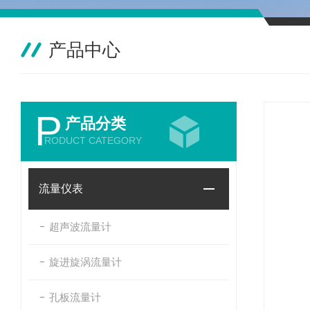
产品中心
P
产品分类
RODUCT CATEGORY
流量仪表
超声波流量计
旋进旋涡流量计
孔板流量计