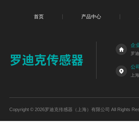
首页
产品中心
企
罗
公
上海
Copyright © 2026罗迪克传感器（上海）有限公司 All Rights R