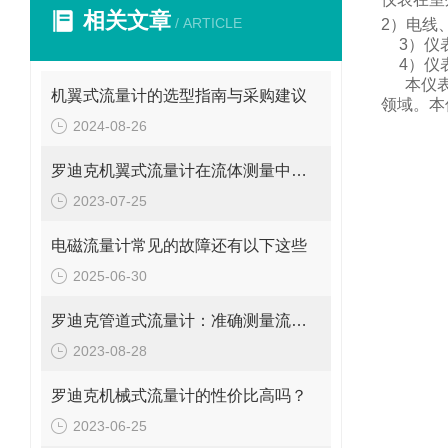
相关文章
/ ARTICLE
2
）电线
3
）仪
4
）仪
本仪
机翼式流量计的选型指南与采购建议
领域。
本
2024-08-26
罗迪克机翼式流量计在流体测量中的重要性
2023-07-25
电磁流量计常见的故障还有以下这些
2025-06-30
罗迪克管道式流量计：准确测量流体的精密工具
2023-08-28
罗迪克机械式流量计的性价比高吗？
2023-06-25