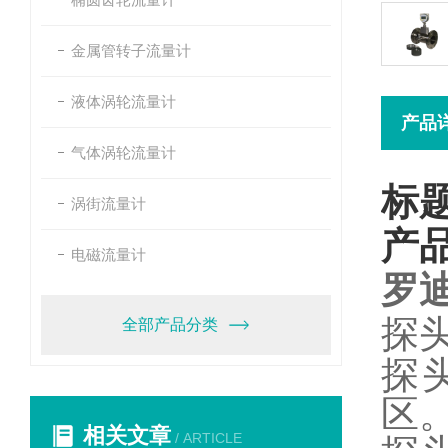
金属管转子流量计
液体涡轮流量计
产品
气体涡轮流量计
标
涡街流量计
产
电磁流量计
罗
探
全部产品分类
探
区
相关文章
/ ARTICLE