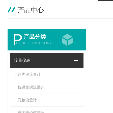
产品中心
P
产品分类
RODUCT CATEGORY
流量仪表
超声波流量计
旋进旋涡流量计
孔板流量计
椭圆齿轮流量计