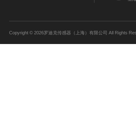
Copyright © 2026罗迪克传感器（上海）有限公司 All Rights R