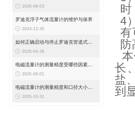
时
2026-08-03
4
罗迪克浮子气体流量计的维护与保养
2024-12-30
有
防
如何正确启动与停止罗迪克管道式流量计？操作要点要牢记
2025-04-26
本
长
电磁流量计的测量精度受哪些因素影响?
2025-09-01
盐
电磁流量计的测量精度和口径大小的关系是什么?
到
2025-10-31