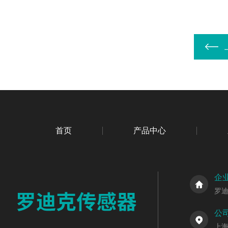
首页
产品中心
企
罗
公
上海