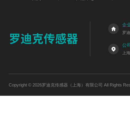
企
罗
公
上海
Copyright © 2026罗迪克传感器（上海）有限公司 All Rights R