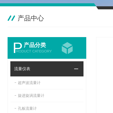
产品中心
P
产品分类
RODUCT CATEGORY
流量仪表
超声波流量计
旋进旋涡流量计
孔板流量计