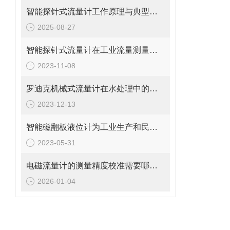
智能探针式流量计工作原理与典型应用
2025-08-27
智能探针式流量计在工业流量测量中的应用
2023-11-08
罗迪克机械式流量计在水处理中的应用
2023-12-13
智能磁翻板液位计为工业生产和民用生活提供了重要的保障
2023-05-31
电磁流量计的测量精度校准需要哪些工具和设备?
2026-01-04