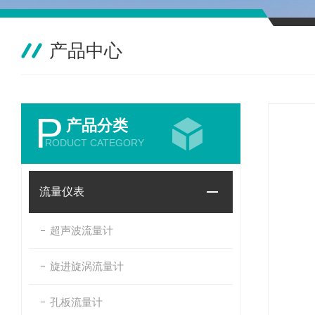
产品中心
P
产品分类
RODUCT CATEGORY
流量仪表
超声波流量计
旋进旋涡流量计
孔板流量计