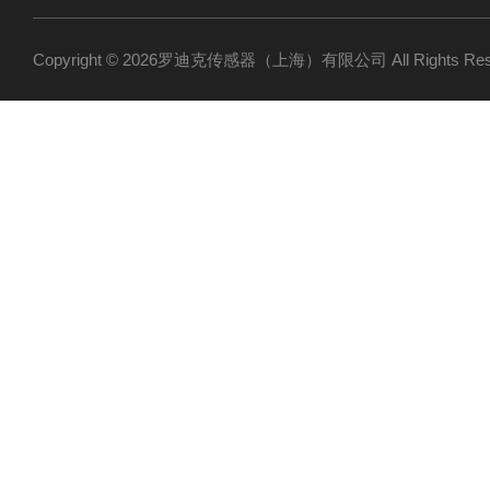
Copyright © 2026罗迪克传感器（上海）有限公司 All Rights R