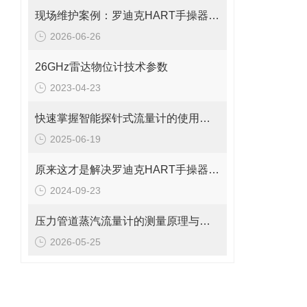
现场维护案例：罗迪克HART手操器无法开机、黑屏及按键失灵的修复思路
2026-06-26
26GHz雷达物位计技术参数
2023-04-23
快速掌握智能探针式流量计的使用秘籍
2025-06-19
原来这才是解决罗迪克HART手操器常见故障的正确方法！
2024-09-23
压力管道蒸汽流量计的测量原理与日常维护操作规范
2026-05-25