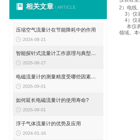
相关文章
/ ARTICLE
2
）电线
3
）仪
4
）仪
本仪
压缩空气流量计在节能降耗中的作用
领域。
本
2024-08-21
智能探针式流量计工作原理与典型应用
2025-08-27
电磁流量计的测量精度受哪些因素影响?
2025-09-01
如何延长电磁流量计的使用寿命?
2025-08-01
浮子气体流量计的优势及应用
2024-01-16