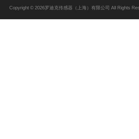
Copyright © 2026罗迪克传感器（上海）有限公司 All Rights R