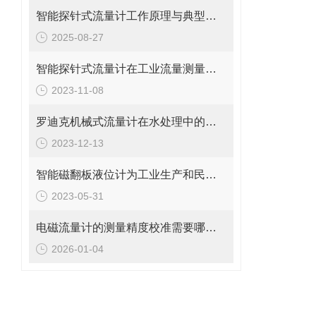
智能探针式流量计工作原理与典型应用
2025-08-27
智能探针式流量计在工业流量测量中的应用
2023-11-08
罗迪克机械式流量计在水处理中的应用
2023-12-13
智能磁翻板液位计为工业生产和民用生活提供了重要的保障
2023-05-31
电磁流量计的测量精度校准需要哪些工具和设备?
2026-01-04