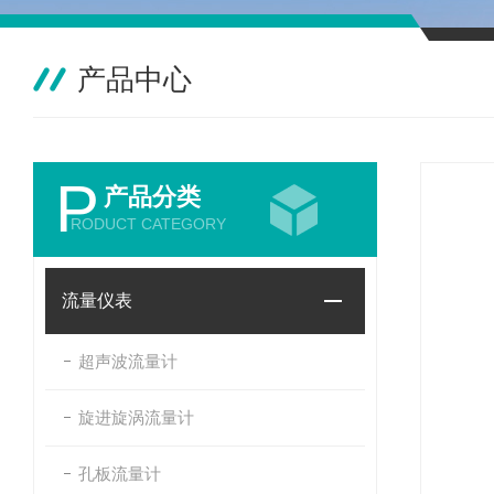
产品中心
P
产品分类
RODUCT CATEGORY
流量仪表
超声波流量计
旋进旋涡流量计
孔板流量计