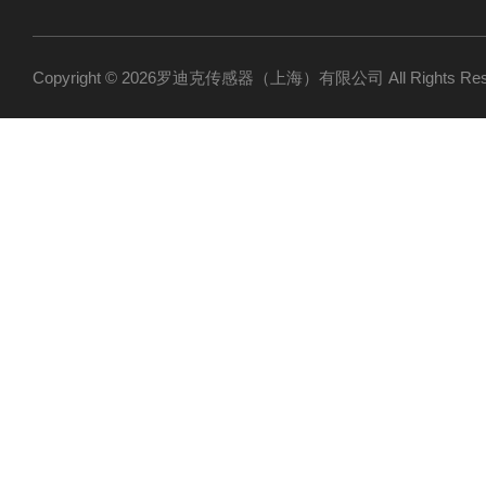
Copyright © 2026罗迪克传感器（上海）有限公司 All Rights R