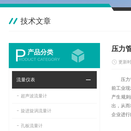
技术文章
压力
P
产品分类
RODUCT CATEGORY
更新时
压力管道
流量仪表
前工业现
超声波流量计
产生规则
出，从而
旋进旋涡流量计
企业进行
孔板流量计