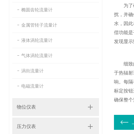
为了
椭圆齿轮流量计
扰，并确
水，因此
金属管转子流量计
偿功能是
液体涡轮流量计
发现显示
气体涡轮流量计
细致的日
涡街流量计
于热辐射
响。每隔
电磁流量计
标定按钮
确保整个
物位仪表
压力仪表