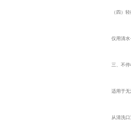
（四）轻
仅用清水
三、不停
适用于无
从清洗口