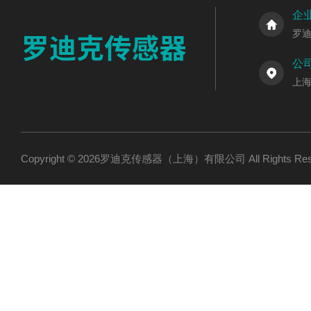
企
罗
公
上海
Copyright © 2026罗迪克传感器（上海）有限公司 All Rights R