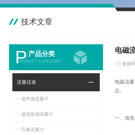
技术文章
电磁
P
产品分类
RODUCT CATEGORY
更新时
电磁流量
流量仪表
压。
超声波流量计
旋进旋涡流量计
一、清洗
孔板流量计