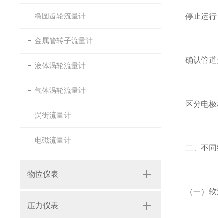
椭圆齿轮流量计
停止运行
金属管转子流量计
确认管道
液体涡轮流量计
气体涡轮流量计
区分电极
涡街流量计
电磁流量计
二、不同
物位仪表
（一）软
压力仪表