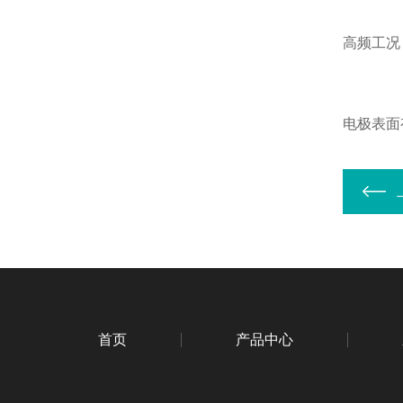
高频工况
电极表面
首页
产品中心