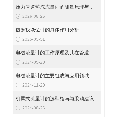
压力管道蒸汽流量计的测量原理与日常维护操作规范
2026-05-25
磁翻板液位计的具体作用分析
2025-03-31
电磁流量计的工作原理及其在管道系统中的应用
2024-05-20
电磁流量计的主要组成与应用领域
2024-11-29
机翼式流量计的选型指南与采购建议
2024-08-26