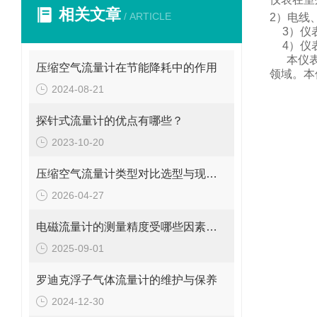
相关文章
/ ARTICLE
2
）电线
3
）仪
4
）仪
本仪
压缩空气流量计在节能降耗中的作用
领域。
本
2024-08-21
探针式流量计的优点有哪些？
2023-10-20
压缩空气流量计类型对比选型与现场安装维修要点
2026-04-27
电磁流量计的测量精度受哪些因素影响?
2025-09-01
罗迪克浮子气体流量计的维护与保养
2024-12-30