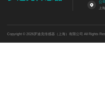
公
上海
Copyright © 2026罗迪克传感器（上海）有限公司 All Rights R