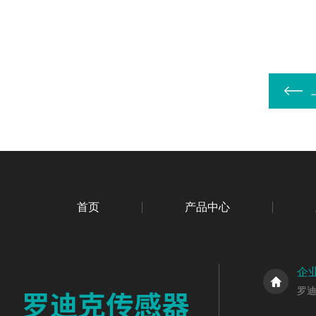
首页
产品中心
企
罗