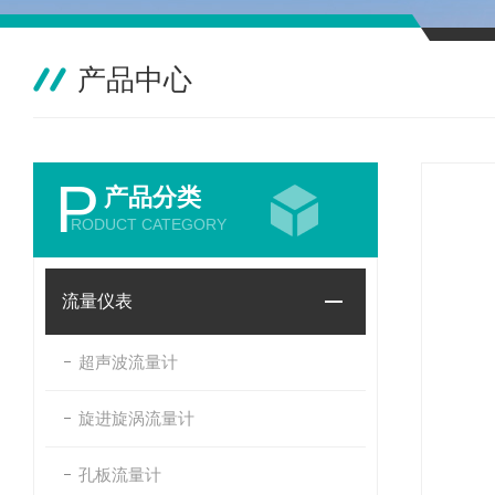
产品中心
P
产品分类
RODUCT CATEGORY
流量仪表
超声波流量计
旋进旋涡流量计
孔板流量计