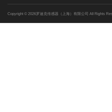
Copyright © 2026罗迪克传感器（上海）有限公司 All Rights R