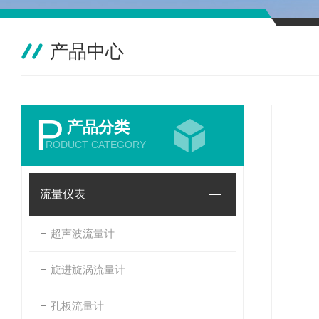
产品中心
P
产品分类
RODUCT CATEGORY
流量仪表
超声波流量计
旋进旋涡流量计
孔板流量计