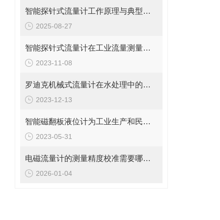
智能探针式流量计工作原理与典型应用
2025-08-27
智能探针式流量计在工业流量测量中的应用
2023-11-08
罗迪克机械式流量计在水处理中的应用
2023-12-13
智能磁翻板液位计为工业生产和民用生活提供了重要的保障
2023-05-31
电磁流量计的测量精度校准需要哪些工具和设备?
2026-01-04