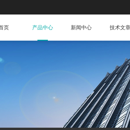
首页
产品中心
新闻中心
技术文