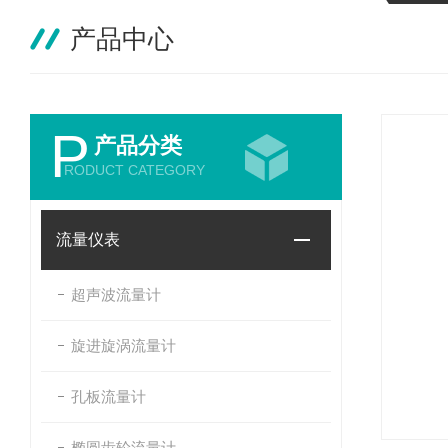
产品中心
P
产品分类
RODUCT CATEGORY
流量仪表
超声波流量计
旋进旋涡流量计
孔板流量计
椭圆齿轮流量计