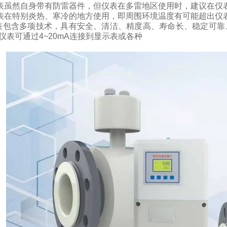
表虽然自身带有防雷器件，但仪表在多雷地区使用时，建议在仪
表在特别炎热、寒冷的地方使用，即周围环境温度有可能超出仪
表包含多项技术，具有安全、清洁、精度高、寿命长、稳定可靠
仪表可通过
4~20mA
连接到显示表或各种