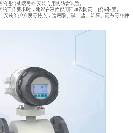
表的进出线端另外
安装专用的防雷装置。
表的工作要求时，建议在液位仪周围加设防高、低温装置。
、安装维护方便等特点，
适用酸、碱、盐、防腐、高温等各种