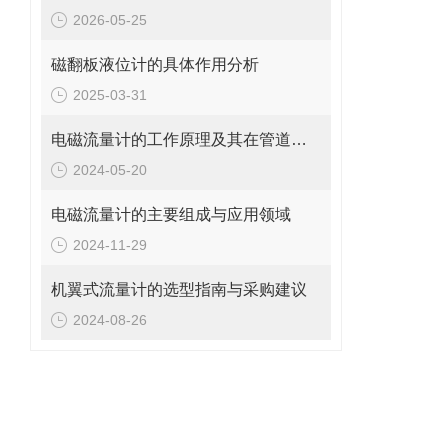
2026-05-25
磁翻板液位计的具体作用分析
2025-03-31
电磁流量计的工作原理及其在管道系统中的应用
2024-05-20
电磁流量计的主要组成与应用领域
2024-11-29
机翼式流量计的选型指南与采购建议
2024-08-26