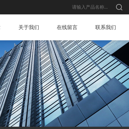
章
关于我们
在线留言
联系我们