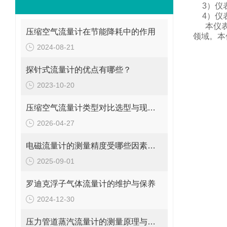
3
）仪
4
）仪
本仪
压缩空气流量计在节能降耗中的作用
领域。
本
2024-08-21
探针式流量计的优点有哪些？
2023-10-20
压缩空气流量计类型对比选型与现场安装维修要点
2026-04-27
电磁流量计的测量精度受哪些因素影响?
2025-09-01
罗迪克浮子气体流量计的维护与保养
2024-12-30
压力管道蒸汽流量计的测量原理与日常维护操作规范