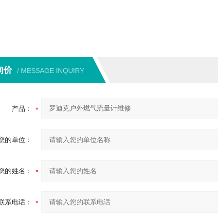
询价
/ MESSAGE INQUIRY
产品：
您的单位：
您的姓名：
联系电话：