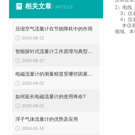
相关文章
/ ARTICLE
2
）电线
3
）仪
4
）仪
本仪
压缩空气流量计在节能降耗中的作用
领域。
本
2024-08-21
智能探针式流量计工作原理与典型应用
2025-08-27
电磁流量计的测量精度受哪些因素影响?
2025-09-01
如何延长电磁流量计的使用寿命?
2025-08-01
浮子气体流量计的优势及应用
2024-01-16