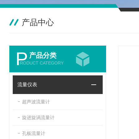
产品中心
P
产品分类
RODUCT CATEGORY
流量仪表
超声波流量计
旋进旋涡流量计
孔板流量计