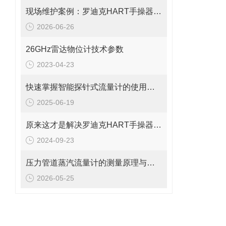
现场维护案例：罗迪克HART手操器无法开机、黑屏及按键失灵的修复思路
2026-06-26
26GHz雷达物位计技术参数
2023-04-23
快速掌握智能探针式流量计的使用秘籍
2025-06-19
原来这才是解决罗迪克HART手操器常见故障的正确方法！
2024-09-23
压力管道蒸汽流量计的测量原理与日常维护操作规范
2026-05-25