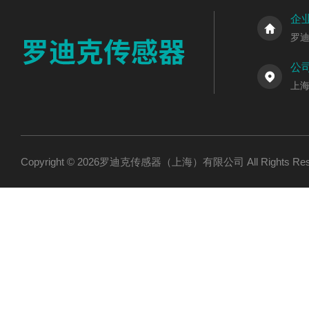
企
罗
公
上海
Copyright © 2026罗迪克传感器（上海）有限公司 All Rights R