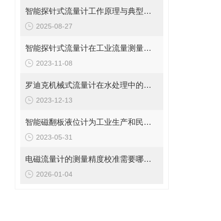
智能探针式流量计工作原理与典型应用
2025-08-27
智能探针式流量计在工业流量测量中的应用
2023-11-08
罗迪克机械式流量计在水处理中的应用
2023-12-13
智能磁翻板液位计为工业生产和民用生活提供了重要的保障
2023-05-31
电磁流量计的测量精度校准需要哪些工具和设备?
2026-01-04