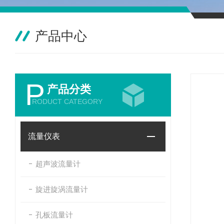
产品中心
P
产品分类
RODUCT CATEGORY
流量仪表
超声波流量计
旋进旋涡流量计
孔板流量计