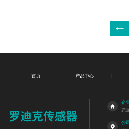
首页
产品中心
企
罗
公