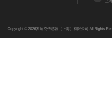
上海
Copyright © 2026罗迪克传感器（上海）有限公司 All Rights R