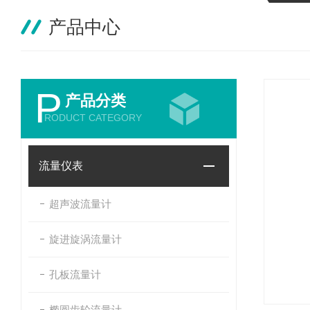
产品中心
P
产品分类
RODUCT CATEGORY
流量仪表
超声波流量计
旋进旋涡流量计
孔板流量计
椭圆齿轮流量计