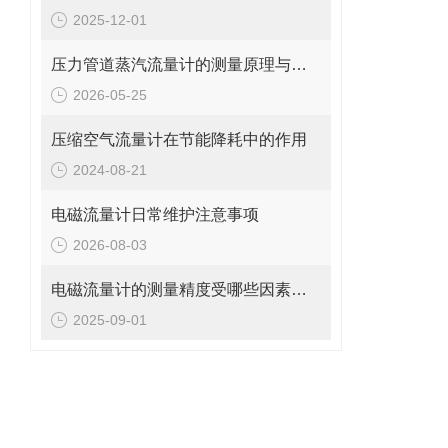
2025-12-01
压力管道蒸汽流量计的测量原理与日常维护操作规范
2026-05-25
压缩空气流量计在节能降耗中的作用
2024-08-21
电磁流量计日常维护注意事项
2026-08-03
电磁流量计的测量精度受哪些因素影响?
2025-09-01