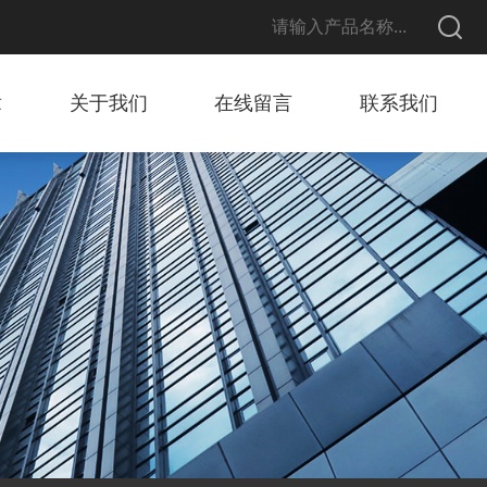
章
关于我们
在线留言
联系我们