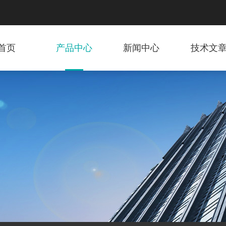
首页
产品中心
新闻中心
技术文