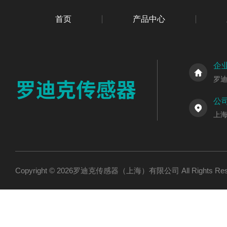
首页
产品中心
企
罗
公
上海
Copyright © 2026罗迪克传感器（上海）有限公司 All Rights R