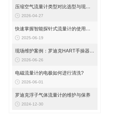
压缩空气流量计类型对比选型与现场安装维修要点
2026-04-27
快速掌握智能探针式流量计的使用秘籍
2025-06-19
现场维护案例：罗迪克HART手操器无法开机、黑屏及按键失灵的修复思路
2026-06-26
电磁流量计的电极如何进行清洗?
2026-06-01
罗迪克浮子气体流量计的维护与保养
2024-12-30