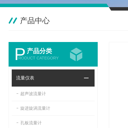
产品中心
P
产品分类
RODUCT CATEGORY
流量仪表
超声波流量计
旋进旋涡流量计
孔板流量计