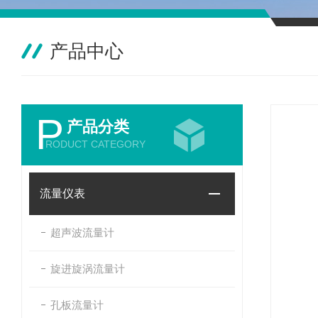
产品中心
P
产品分类
RODUCT CATEGORY
流量仪表
超声波流量计
旋进旋涡流量计
孔板流量计