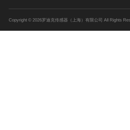
Copyright © 2026罗迪克传感器（上海）有限公司 All Rights R