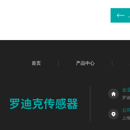
首页
产品中心
企
罗
公
上海