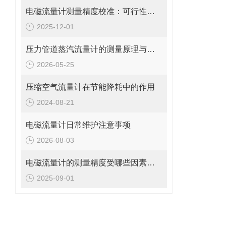
电磁流量计测量精度校准：可行性、方法与实操指南
2025-12-01
压力管道蒸汽流量计的测量原理与日常维护操作规范
2026-05-25
压缩空气流量计在节能降耗中的作用
2024-08-21
电磁流量计日常维护注意事项
2026-08-03
电磁流量计的测量精度受哪些因素影响?
2025-09-01