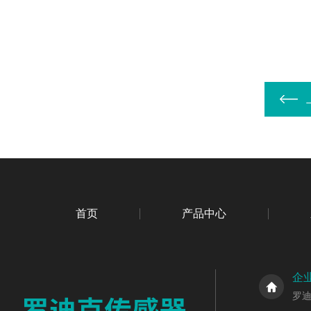
首页
产品中心
企
罗