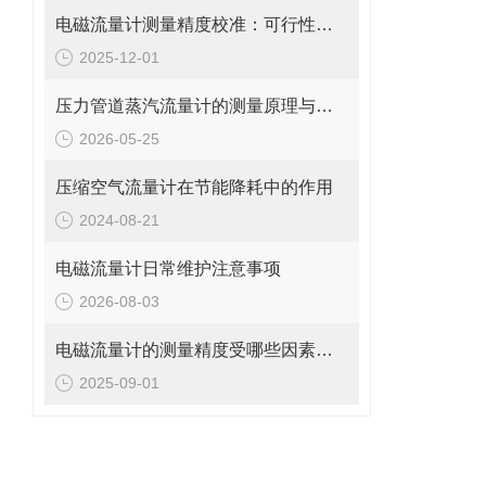
电磁流量计测量精度校准：可行性、方法与实操指南
2025-12-01
压力管道蒸汽流量计的测量原理与日常维护操作规范
2026-05-25
压缩空气流量计在节能降耗中的作用
2024-08-21
电磁流量计日常维护注意事项
2026-08-03
电磁流量计的测量精度受哪些因素影响?
2025-09-01