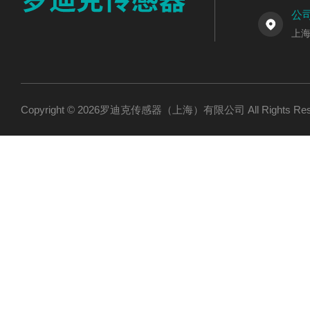
公
上海
Copyright © 2026罗迪克传感器（上海）有限公司 All Rights R