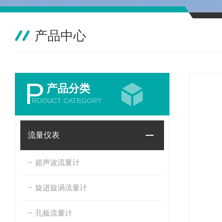
产品中心
P
产品分类
RODUCT CATEGORY
流量仪表
超声波流量计
旋进旋涡流量计
孔板流量计