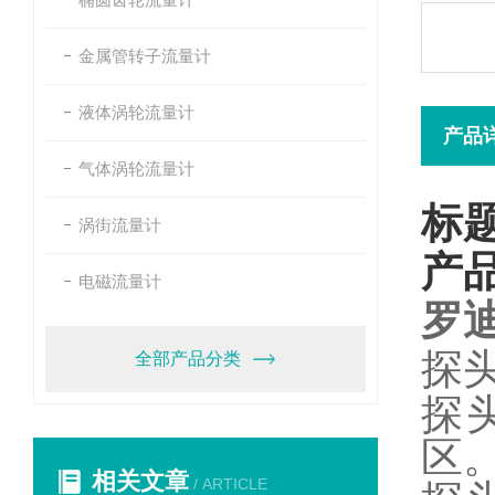
金属管转子流量计
液体涡轮流量计
产品
气体涡轮流量计
标
涡街流量计
产
电磁流量计
罗
探
全部产品分类
探
区
相关文章
/ ARTICLE