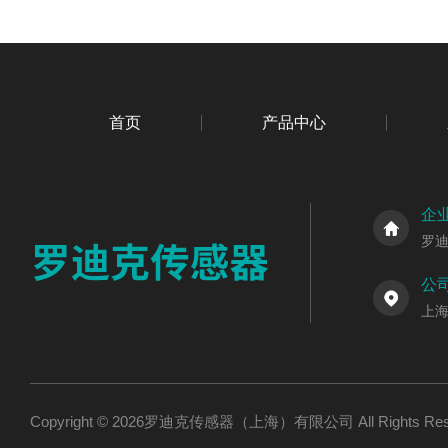
首页
产品中心
企
罗
公
上海
Copyright © 2026罗迪克传感器（上海）有限公司 All Rights R