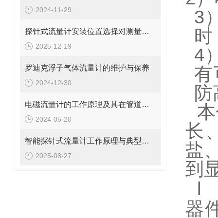
2024-11-29
3
时
探针式流量计安装位置选择对测量精度的影响探讨
2025-12-19
4
罗迪克浮子气体流量计的维护与保养
有
2024-12-30
防
电磁流量计的工作原理及其在管道系统中的应用
本
2024-05-20
长
智能探针式流量计工作原理与典型应用
盐
2025-08-27
到
l
器