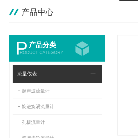
产品中心
P
产品分类
RODUCT CATEGORY
流量仪表
超声波流量计
旋进旋涡流量计
孔板流量计
椭圆齿轮流量计