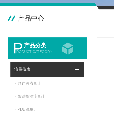
产品中心
P
产品分类
RODUCT CATEGORY
流量仪表
超声波流量计
旋进旋涡流量计
孔板流量计