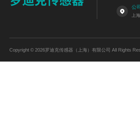
公
上海
Copyright © 2026罗迪克传感器（上海）有限公司 All Rights R