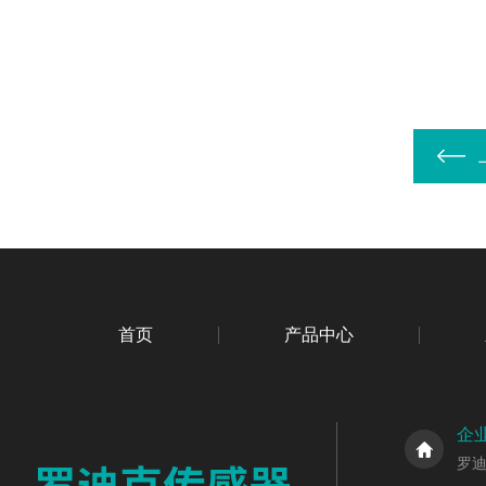
首页
产品中心
企
罗