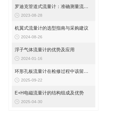
罗迪克管道式流量计：准确测量流体的精密工具
2023-08-28
机翼式流量计的选型指南与采购建议
2024-08-26
浮子气体流量计的优势及应用
2024-01-16
环形孔板流量计在检修过程中该留意的事项
2025-09-22
E+H电磁流量计的结构组成及优势
2025-04-30