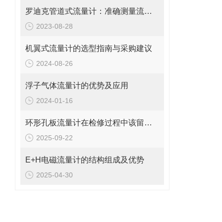
罗迪克管道式流量计：准确测量流体的精密工具
2023-08-28
机翼式流量计的选型指南与采购建议
2024-08-26
浮子气体流量计的优势及应用
2024-01-16
环形孔板流量计在检修过程中该留意的事项
2025-09-22
E+H电磁流量计的结构组成及优势
2025-04-30