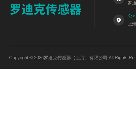
罗
公
上海
Copyright © 2026罗迪克传感器（上海）有限公司 All Rights R