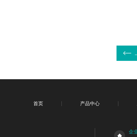
首页
产品中心
企