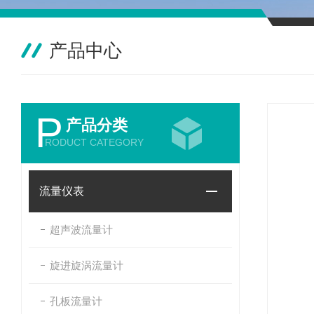
产品中心
P
产品分类
RODUCT CATEGORY
流量仪表
超声波流量计
旋进旋涡流量计
孔板流量计