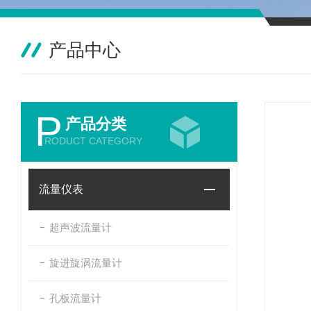
产品中心
P
产品分类
RODUCT CATEGORY
流量仪表
超声波流量计
旋进旋涡流量计
孔板流量计