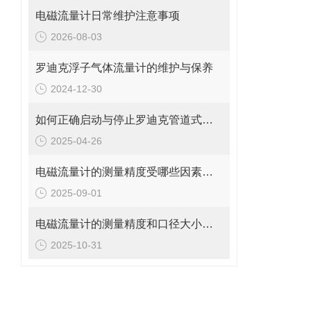
电磁流量计日常维护注意事项
2026-08-03
罗迪克浮子气体流量计的维护与保养
2024-12-30
如何正确启动与停止罗迪克管道式流量计？操作要点要牢记
2025-04-26
电磁流量计的测量精度受哪些因素影响?
2025-09-01
电磁流量计的测量精度和口径大小的关系是什么?
2025-10-31