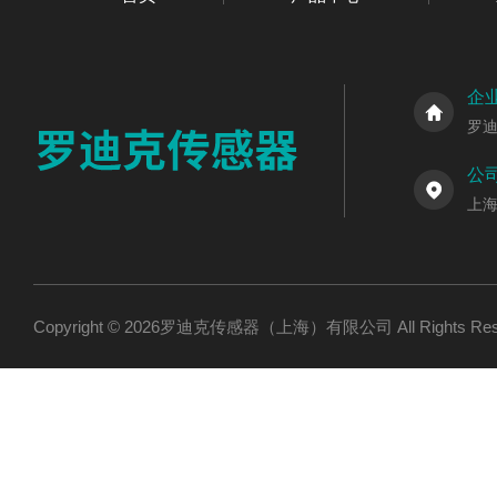
企
罗
公
上海
Copyright © 2026罗迪克传感器（上海）有限公司 All Rights R