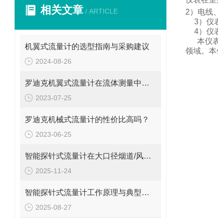
相关文章
/ ARTICLE
2
）电线
3
）仪
4
）仪
本仪
机翼式流量计的选型指南与采购建议
领域。
本
2024-08-26
罗迪克机翼式流量计在流体测量中的重要性
2023-07-25
罗迪克机械式流量计的性价比高吗？
2023-06-25
智能探针式流量计在大口径烟道/风管气体流量监测中的应用
2025-11-24
智能探针式流量计工作原理与典型应用
2025-08-27