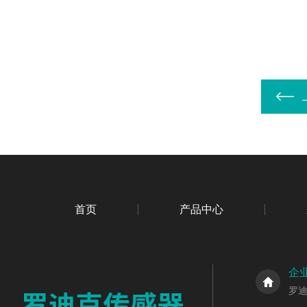
首页
产品中心
企
罗