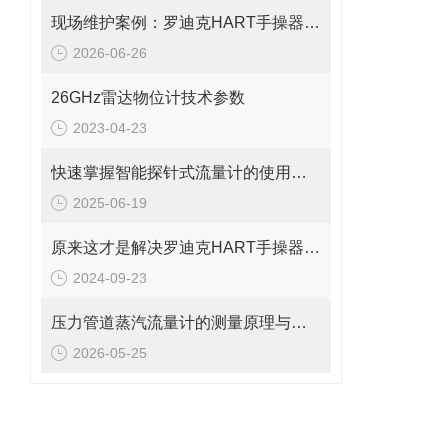
现场维护案例：罗迪克HART手操器无法开机、黑屏及按键失灵的修复思路
2026-06-26
26GHz雷达物位计技术参数
2023-04-23
快速掌握智能探针式流量计的使用秘籍
2025-06-19
原来这才是解决罗迪克HART手操器常见故障的正确方法！
2024-09-23
压力管道蒸汽流量计的测量原理与日常维护操作规范
2026-05-25