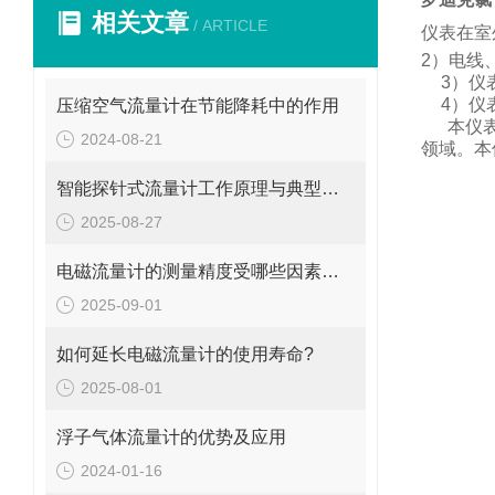
相关文章
/ ARTICLE
仪表在室
2
）电线
3
）仪
4
）仪
压缩空气流量计在节能降耗中的作用
本仪
2024-08-21
领域。
本
智能探针式流量计工作原理与典型应用
2025-08-27
电磁流量计的测量精度受哪些因素影响?
2025-09-01
如何延长电磁流量计的使用寿命?
2025-08-01
浮子气体流量计的优势及应用
2024-01-16