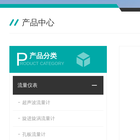
产品中心
P
产品分类
RODUCT CATEGORY
流量仪表
超声波流量计
旋进旋涡流量计
孔板流量计