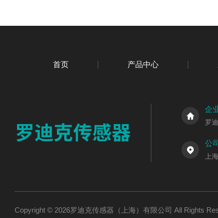
首页
产品中心
企
罗
公
上海
Copyright © 2026罗迪克传感器（上海）有限公司 All Rights R