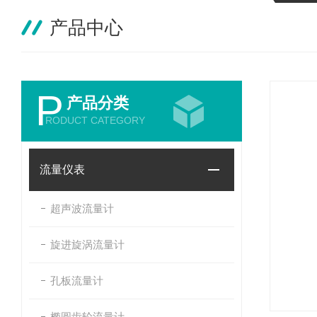
产品中心
P
产品分类
RODUCT CATEGORY
流量仪表
超声波流量计
旋进旋涡流量计
孔板流量计
椭圆齿轮流量计