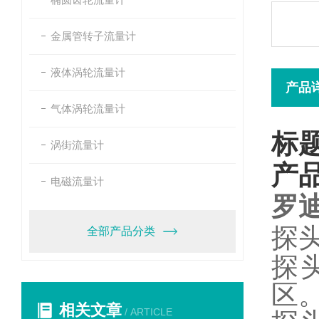
金属管转子流量计
液体涡轮流量计
产品
气体涡轮流量计
标
涡街流量计
产
电磁流量计
罗
探
全部产品分类
探
区
相关文章
/ ARTICLE