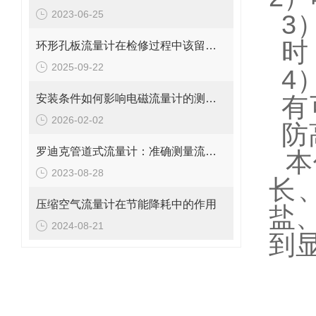
2023-06-25
3
时
环形孔板流量计在检修过程中该留意的事项
2025-09-22
4
安装条件如何影响电磁流量计的测量精度?
有
2026-02-02
防
罗迪克管道式流量计：准确测量流体的精密工具
本
2023-08-28
长
压缩空气流量计在节能降耗中的作用
盐
2024-08-21
到