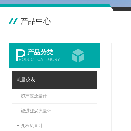
产品中心
P
产品分类
RODUCT CATEGORY
流量仪表
超声波流量计
旋进旋涡流量计
孔板流量计