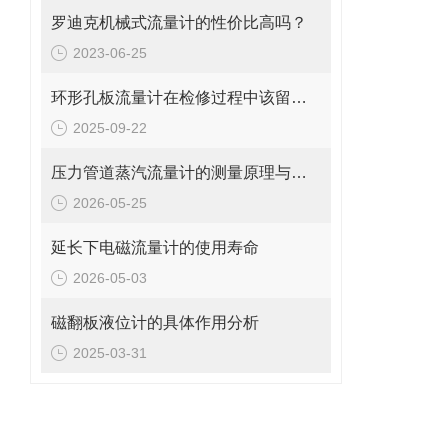
罗迪克机械式流量计的性价比高吗？
2023-06-25
环形孔板流量计在检修过程中该留意的事项
2025-09-22
压力管道蒸汽流量计的测量原理与日常维护操作规范
2026-05-25
延长下电磁流量计的使用寿命
2026-05-03
磁翻板液位计的具体作用分析
2025-03-31