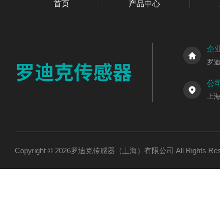
首页
产品中心
企
罗
公
上海
Copyright © 2026罗迪克传感器（上海）有限公司 All Rights R