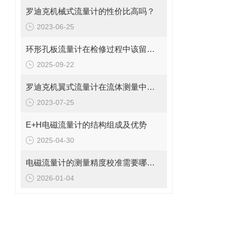
罗迪克机械式流量计的性价比高吗？
2023-06-25
环形孔板流量计在检修过程中该留意的事项
2025-09-22
罗迪克机翼式流量计在流体测量中的重要性
2023-07-25
E+H电磁流量计的结构组成及优势
2025-04-30
电磁流量计的测量精度校准需要哪些工具和设备?
2026-01-04