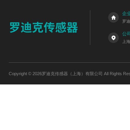
企
罗
公
上海
Copyright © 2026罗迪克传感器（上海）有限公司 All Rights R