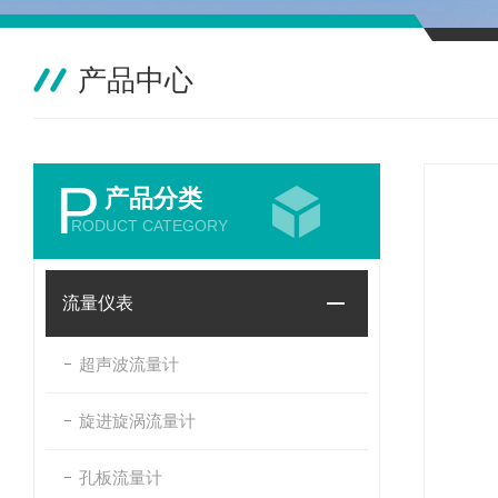
产品中心
P
产品分类
RODUCT CATEGORY
流量仪表
超声波流量计
旋进旋涡流量计
孔板流量计