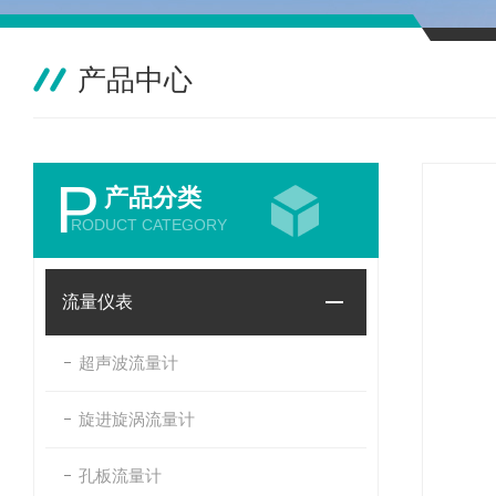
产品中心
P
产品分类
RODUCT CATEGORY
流量仪表
超声波流量计
旋进旋涡流量计
孔板流量计