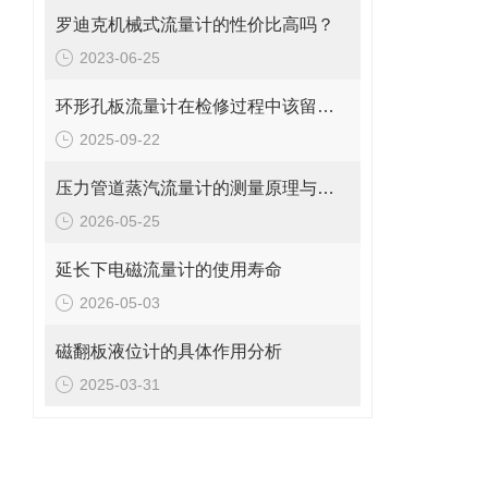
罗迪克机械式流量计的性价比高吗？
2023-06-25
环形孔板流量计在检修过程中该留意的事项
2025-09-22
压力管道蒸汽流量计的测量原理与日常维护操作规范
2026-05-25
延长下电磁流量计的使用寿命
2026-05-03
磁翻板液位计的具体作用分析
2025-03-31