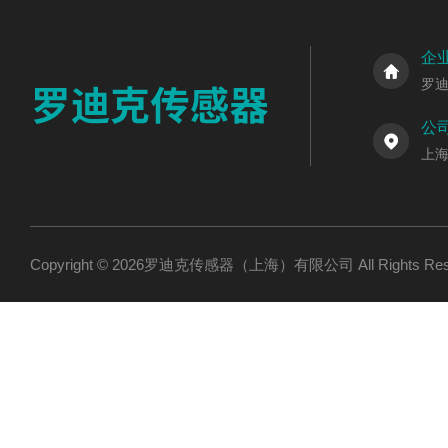
企
罗
公
上海
Copyright © 2026罗迪克传感器（上海）有限公司 All Rights R