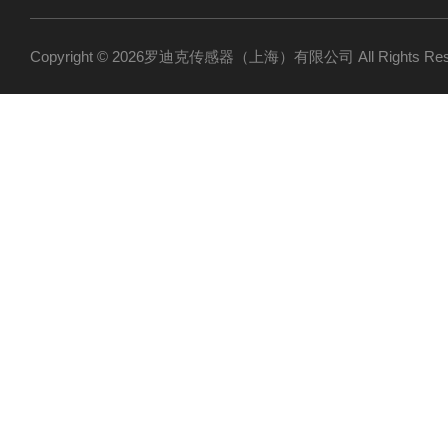
Copyright © 2026罗迪克传感器（上海）有限公司 All Rights R