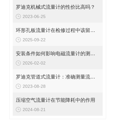
罗迪克机械式流量计的性价比高吗？
2023-06-25
环形孔板流量计在检修过程中该留意的事项
2025-09-22
安装条件如何影响电磁流量计的测量精度?
2026-02-02
罗迪克管道式流量计：准确测量流体的精密工具
2023-08-28
压缩空气流量计在节能降耗中的作用
2024-08-21