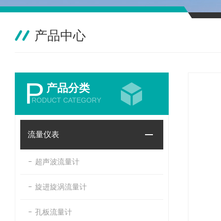
产品中心
P
产品分类
RODUCT CATEGORY
流量仪表
超声波流量计
旋进旋涡流量计
孔板流量计